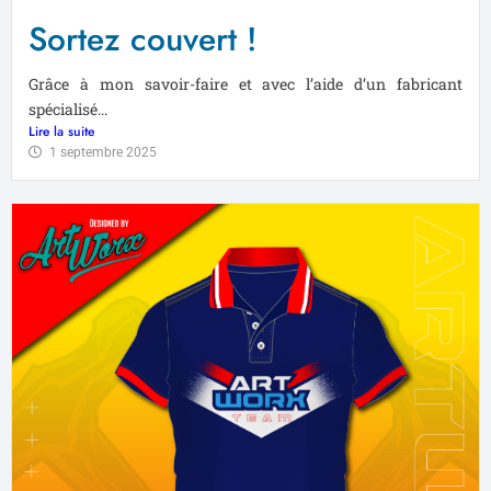
Sortez couvert !
Grâce à mon savoir-faire et avec l’aide d’un fabricant
spécialisé...
Lire la suite
1 septembre 2025