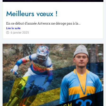
Meilleurs vœux !
En ce début d’année Artworx ne déroge pas à la...
Lire la suite
6 janvier 2025