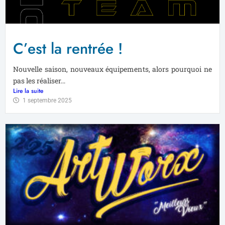
C’est la rentrée !
Nouvelle saison, nouveaux équipements, alors pourquoi ne
pas les réaliser...
Lire la suite
1 septembre 2025