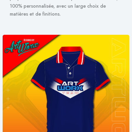
100% personnalisée, avec un large choix de
matières et de finitions.